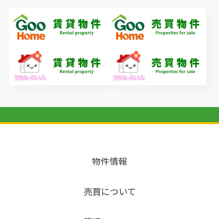
物件情報
売買について