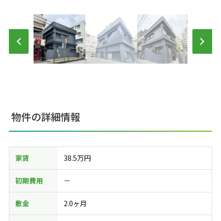
物件の詳細情報
家賃
38.5万円
初期費用
－
敷金
2.0ヶ月