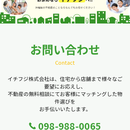
お問い合わせ
Contact
イチフジ株式会社は、住宅から店舗まで様々なご
要望にお応えし、
不動産の無料相談にてお客様にマッチングした物
件選びを
お手伝いいたします。
098-988-0065