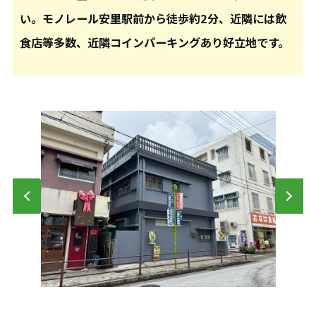
い。モノレール安里駅前から徒歩約2分、近隣には飲
食店等多数、近隣コインパーキングあり好立地です。