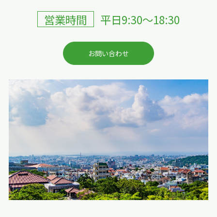
営業時間
平日9:30〜18:30
お問い合わせ