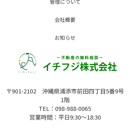
管理について
会社概要
お知らせ
〒901-2102 沖縄県浦添市前田四丁目5番9号
1階
TEL：098-988-0065
営業時間：平日9:30〜18:30