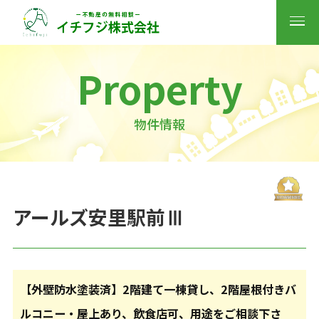
Property
物件情報
アールズ安里駅前Ⅲ
【外壁防水塗装済】2階建て一棟貸し、2階屋根付きバ
ルコニー・屋上あり、飲食店可、用途をご相談下さ