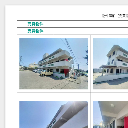
物件詳細【売買
売買物件
売買物件